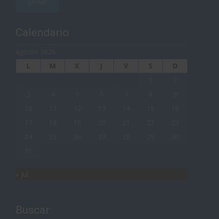
Calendario
agosto 2026
L
M
X
J
V
S
D
1
2
3
4
5
6
7
8
9
10
11
12
13
14
15
16
17
18
19
20
21
22
23
24
25
26
27
28
29
30
31
« Jul
Buscar